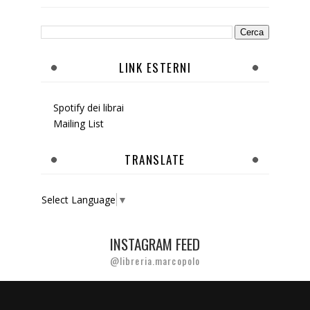
LINK ESTERNI
Spotify dei librai
Mailing List
TRANSLATE
Select Language
▼
INSTAGRAM FEED
@libreria.marcopolo