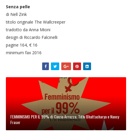
Senza pelle
di Nell Zink
titolo originale The Wallcreeper
tradotto da Anna Mioni
design di Riccardo Falcinelli
pagine 164, € 16
minimum fax 2016
FEMMINISMO PER IL 99% di Cinzia Arruzza, Tithi Bhattacharya e Nancy
Fraser