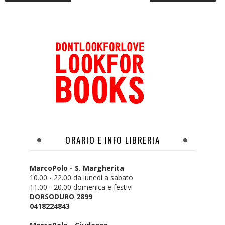
ORARIO E INFO LIBRERIA
MarcoPolo - S. Margherita
10.00 - 22.00 da lunedì a sabato
11.00 - 20.00 domenica e festivi
DORSODURO 2899
0418224843