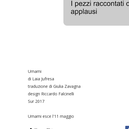
Umami
di Laia Jufresa
traduzione di Giulia Zavagna
design Riccardo Falcinelli
Sur 2017
Umami esce l'11 maggio