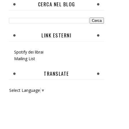
CERCA NEL BLOG
LINK ESTERNI
Spotify dei librai
Mailing List
TRANSLATE
Select Language
▼