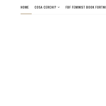
HOME
COSA CERCHI?
FBF FEMINIST BOOK FORTN