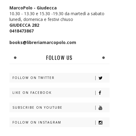
MarcoPolo - Giudecca
10.30 - 13.30 e 15.30 -19.30 da martedì a sabato
lunedì, domenica e festivi chiuso
GIUDECCA 282
0418473867
books@libreriamarcopolo.com
FOLLOW US
FOLLOW ON TWITTER
LIKE ON FACEBOOK
SUBSCRIBE ON YOUTUBE
FOLLOW ON INSTAGRAM