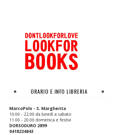
ORARIO E INFO LIBRERIA
MarcoPolo - S. Margherita
10.00 - 22.00 da lunedì a sabato
11.00 - 20.00 domenica e festivi
DORSODURO 2899
0418224843