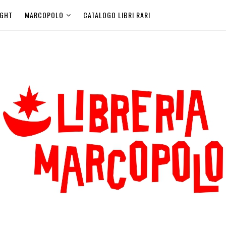
IGHT
MARCOPOLO
CATALOGO LIBRI RARI