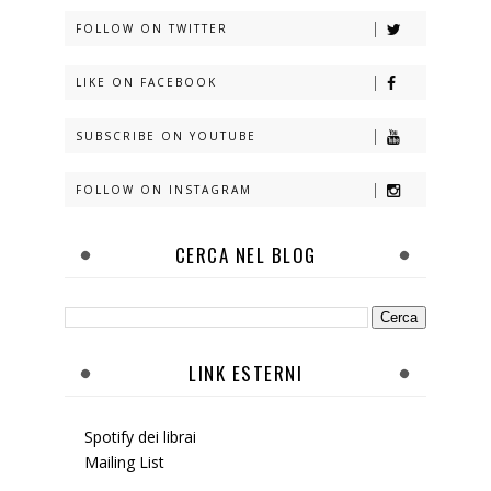
FOLLOW ON TWITTER
LIKE ON FACEBOOK
SUBSCRIBE ON YOUTUBE
FOLLOW ON INSTAGRAM
CERCA NEL BLOG
LINK ESTERNI
Spotify dei librai
Mailing List