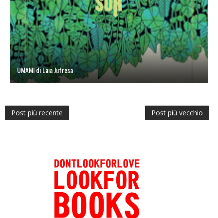
UMAMI di Laia Jufresa
Post più recente
Post più vecchio