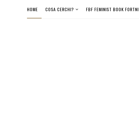
HOME
COSA CERCHI?
FBF FEMINIST BOOK FORTN