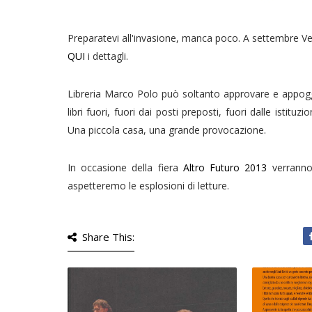
Preparatevi all'invasione, manca poco. A settembre Ve
QUI
i dettagli.
Libreria Marco Polo può soltanto approvare e appogg
libri fuori, fuori dai posti preposti, fuori dalle istitu
Una piccola casa, una grande provocazione.
In occasione della fiera
Altro Futuro 2013
verranno
aspetteremo le esplosioni di letture.
Share This: