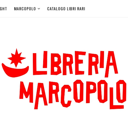
IGHT
MARCOPOLO
CATALOGO LIBRI RARI