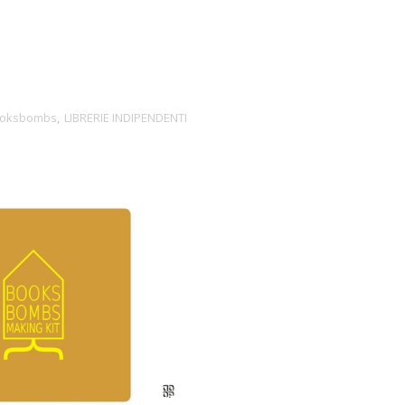
oksbombs
,
LIBRERIE INDIPENDENTI