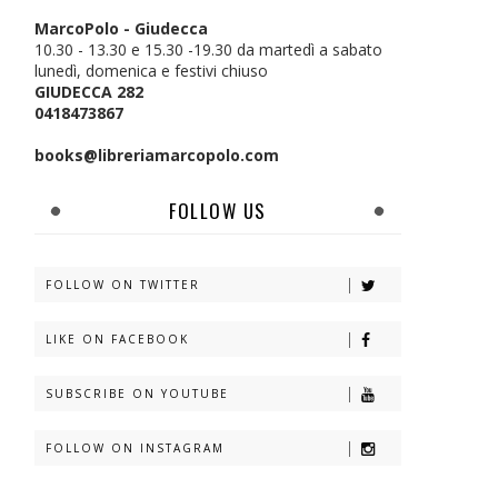
MarcoPolo - Giudecca
10.30 - 13.30 e 15.30 -19.30 da martedì a sabato
lunedì, domenica e festivi chiuso
GIUDECCA 282
0418473867
books@libreriamarcopolo.com
FOLLOW US
FOLLOW ON TWITTER
LIKE ON FACEBOOK
SUBSCRIBE ON YOUTUBE
FOLLOW ON INSTAGRAM