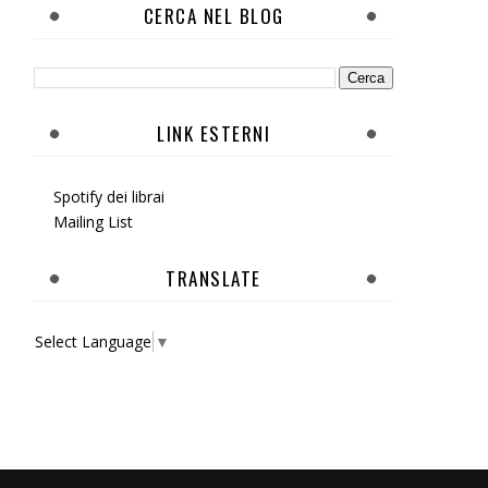
CERCA NEL BLOG
LINK ESTERNI
Spotify dei librai
Mailing List
TRANSLATE
Select Language
▼