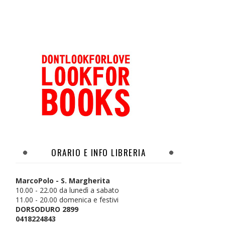
ORARIO E INFO LIBRERIA
MarcoPolo - S. Margherita
10.00 - 22.00 da lunedì a sabato
11.00 - 20.00 domenica e festivi
DORSODURO 2899
0418224843