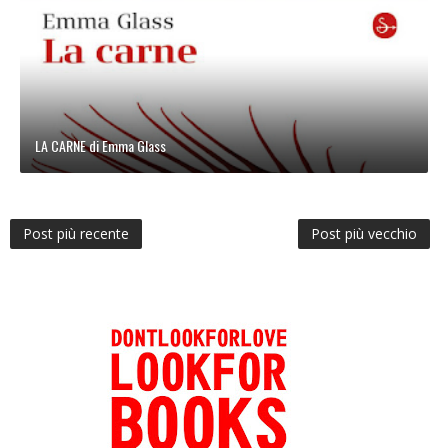
LA CARNE di Emma Glass
Post più recente
Post più vecchio