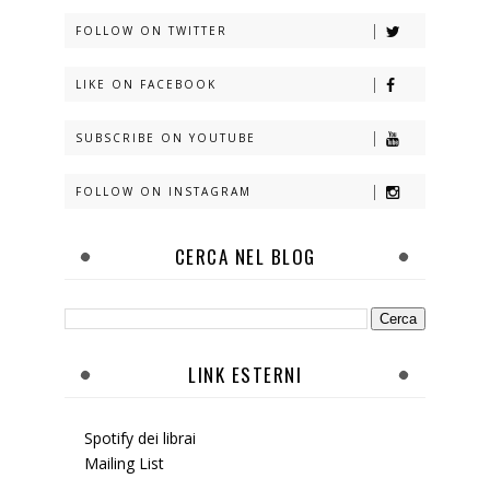
FOLLOW ON TWITTER
LIKE ON FACEBOOK
SUBSCRIBE ON YOUTUBE
FOLLOW ON INSTAGRAM
CERCA NEL BLOG
LINK ESTERNI
Spotify dei librai
Mailing List