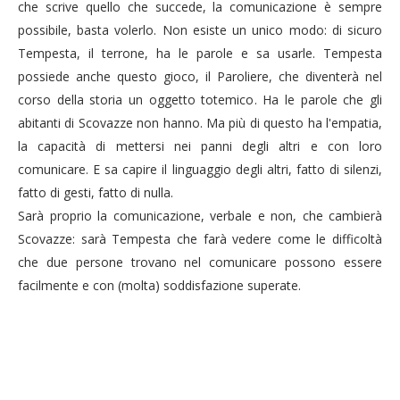
che scrive quello che succede, la comunicazione è sempre
possibile, basta volerlo. Non esiste un unico modo: di sicuro
Tempesta, il terrone, ha le parole e sa usarle. Tempesta
possiede anche questo gioco, il Paroliere, che diventerà nel
corso della storia un oggetto totemico. Ha le parole che gli
abitanti di Scovazze non hanno. Ma più di questo ha l'empatia,
la capacità di mettersi nei panni degli altri e con loro
comunicare. E sa capire il linguaggio degli altri, fatto di silenzi,
fatto di gesti, fatto di nulla.
Sarà proprio la comunicazione, verbale e non, che cambierà
Scovazze: sarà Tempesta che farà vedere come le difficoltà
che due persone trovano nel comunicare possono essere
facilmente e con (molta) soddisfazione superate.