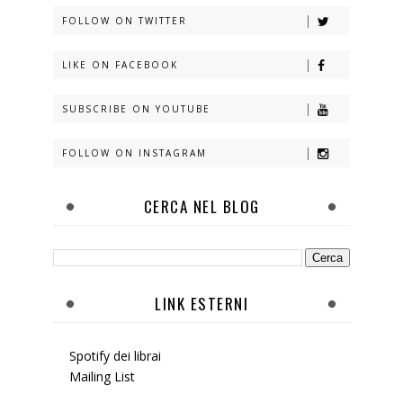
FOLLOW ON TWITTER
LIKE ON FACEBOOK
SUBSCRIBE ON YOUTUBE
FOLLOW ON INSTAGRAM
CERCA NEL BLOG
LINK ESTERNI
Spotify dei librai
Mailing List