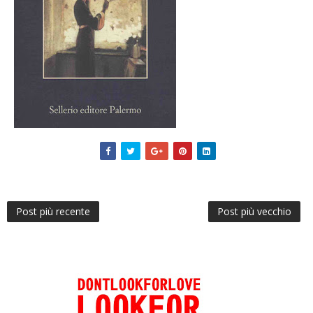
Post più recente
Post più vecchio