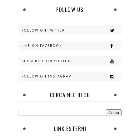
FOLLOW US
FOLLOW ON TWITTER
LIKE ON FACEBOOK
SUBSCRIBE ON YOUTUBE
FOLLOW ON INSTAGRAM
CERCA NEL BLOG
LINK ESTERNI