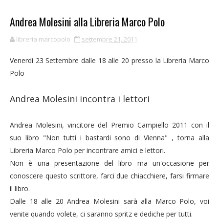
Andrea Molesini alla Libreria Marco Polo
libreria marcopolo
settembre 21, 2011
Venerdì 23 Settembre dalle 18 alle 20 presso la Libreria Marco
Polo
Andrea Molesini incontra i lettori
Andrea Molesini, vincitore del Premio Campiello 2011 con il
suo libro "Non tutti i bastardi sono di Vienna" , torna alla
Libreria Marco Polo per incontrare amici e lettori.
Non è una presentazione del libro ma un'occasione per
conoscere questo scrittore, farci due chiacchiere, farsi firmare
il libro.
Dalle 18 alle 20 Andrea Molesini sarà alla Marco Polo, voi
venite quando volete, ci saranno spritz e dediche per tutti.