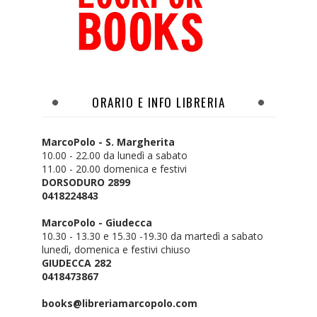
ORARIO E INFO LIBRERIA
MarcoPolo - S. Margherita
10.00 - 22.00 da lunedì a sabato
11.00 - 20.00 domenica e festivi
DORSODURO 2899
0418224843
MarcoPolo - Giudecca
10.30 - 13.30 e 15.30 -19.30 da martedì a sabato
lunedì, domenica e festivi chiuso
GIUDECCA 282
0418473867
books@libreriamarcopolo.com