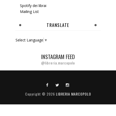
Spotify dei librai
Mailing List
TRANSLATE
Select Language
▼
INSTAGRAM FEED
@libreria.marcopolo
Copyright ©
2026
LIBRERIA MARCOPOLO