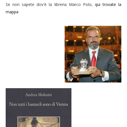
Se non sapete dov'è la libreria Marco Polo,
qui trovate la
mappa