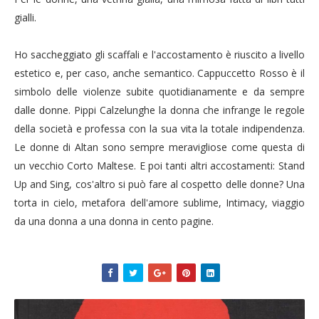
gialli.
Ho saccheggiato gli scaffali e l'accostamento è riuscito a livello
estetico e, per caso, anche semantico. Cappuccetto Rosso è il
simbolo delle violenze subite quotidianamente e da sempre
dalle donne. Pippi Calzelunghe la donna che infrange le regole
della società e professa con la sua vita la totale indipendenza.
Le donne di Altan sono sempre meravigliose come questa di
un vecchio Corto Maltese. E poi tanti altri accostamenti: Stand
Up and Sing, cos'altro si può fare al cospetto delle donne? Una
torta in cielo, metafora dell'amore sublime, Intimacy, viaggio
da una donna a una donna in cento pagine.