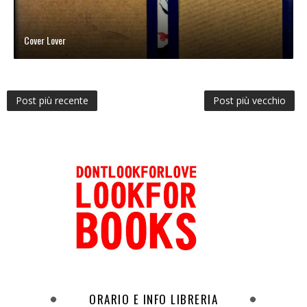
Cover Lover
Post più recente
Post più vecchio
ORARIO E INFO LIBRERIA