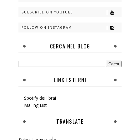
SUBSCRIBE ON YOUTUBE
FOLLOW ON INSTAGRAM
CERCA NEL BLOG
LINK ESTERNI
Spotify dei librai
Mailing List
TRANSLATE
Select Language
▼