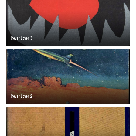
Cover Lover 3
Cover Lover 2