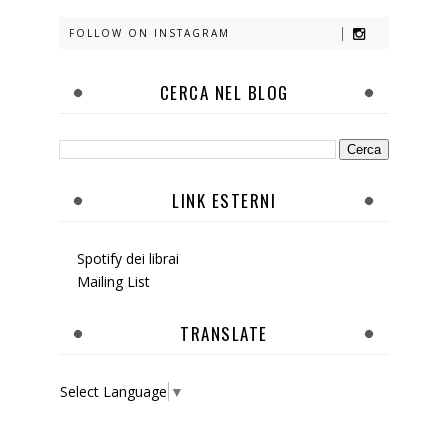
FOLLOW ON INSTAGRAM
CERCA NEL BLOG
LINK ESTERNI
Spotify dei librai
Mailing List
TRANSLATE
Select Language
▼