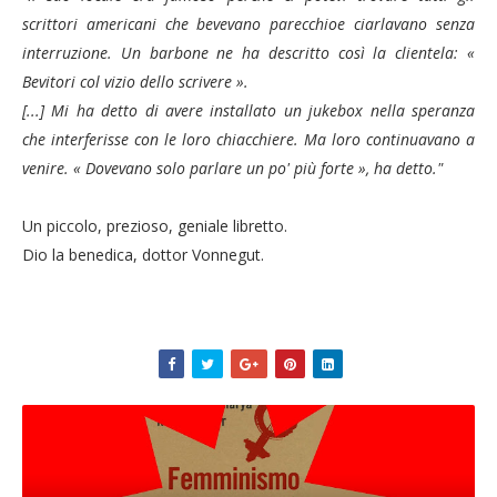
scrittori americani che bevevano parecchioe ciarlavano senza
interruzione. Un barbone ne ha descritto così la clientela:
«
Bevitori col vizio dello scrivere ».
[...] Mi ha detto di avere installato un jukebox nella speranza
che interferisse con le loro chiacchiere. Ma loro continuavano a
venire.
« Dovevano solo parlare un po' più forte », ha detto."
Un piccolo, prezioso, geniale libretto.
Dio la benedica, dottor Vonnegut.