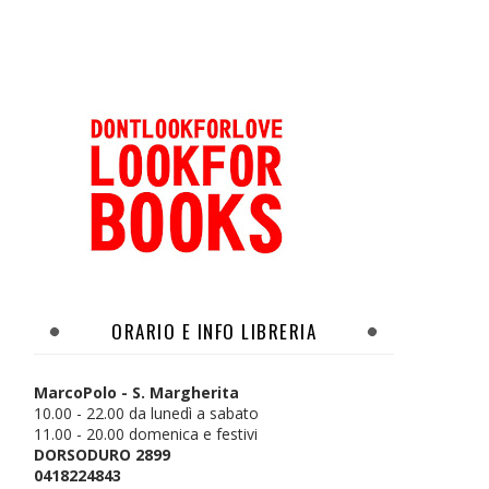
ORARIO E INFO LIBRERIA
MarcoPolo - S. Margherita
10.00 - 22.00 da lunedì a sabato
11.00 - 20.00 domenica e festivi
DORSODURO 2899
0418224843