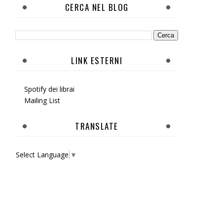
CERCA NEL BLOG
LINK ESTERNI
Spotify dei librai
Mailing List
TRANSLATE
Select Language
▼