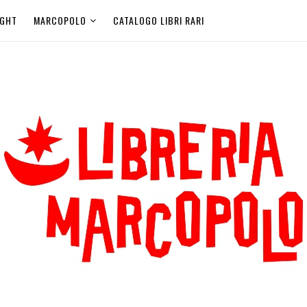
IGHT
MARCOPOLO
CATALOGO LIBRI RARI