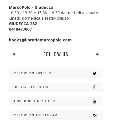
MarcoPolo - Giudecca
10.30 - 13.30 e 15.30 -19.30 da martedì a sabato
lunedì, domenica e festivi chiuso
GIUDECCA 282
0418473867
books@libreriamarcopolo.com
FOLLOW US
FOLLOW ON TWITTER
LIKE ON FACEBOOK
SUBSCRIBE ON YOUTUBE
FOLLOW ON INSTAGRAM