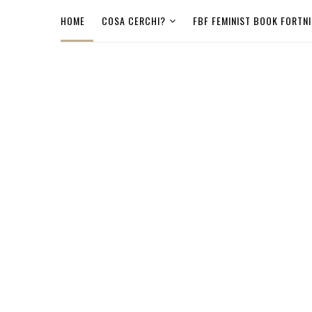
HOME
COSA CERCHI?
FBF FEMINIST BOOK FORTN