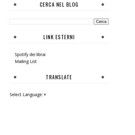
CERCA NEL BLOG
LINK ESTERNI
Spotify dei librai
Mailing List
TRANSLATE
Select Language
▼