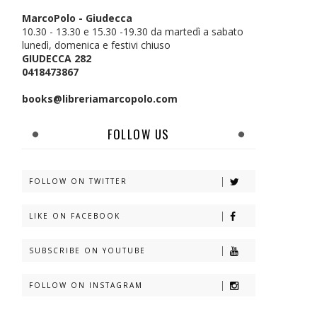
MarcoPolo - Giudecca
10.30 - 13.30 e 15.30 -19.30 da martedì a sabato
lunedì, domenica e festivi chiuso
GIUDECCA 282
0418473867
books@libreriamarcopolo.com
FOLLOW US
FOLLOW ON TWITTER
LIKE ON FACEBOOK
SUBSCRIBE ON YOUTUBE
FOLLOW ON INSTAGRAM