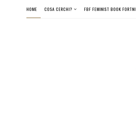
HOME
COSA CERCHI?
FBF FEMINIST BOOK FORTN