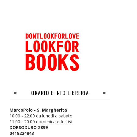
ORARIO E INFO LIBRERIA
MarcoPolo - S. Margherita
10.00 - 22.00 da lunedì a sabato
11.00 - 20.00 domenica e festivi
DORSODURO 2899
0418224843