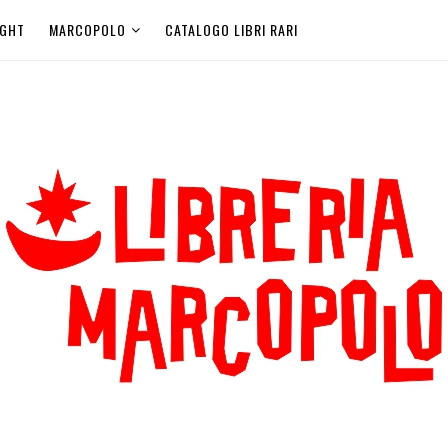
IGHT
MARCOPOLO
CATALOGO LIBRI RARI