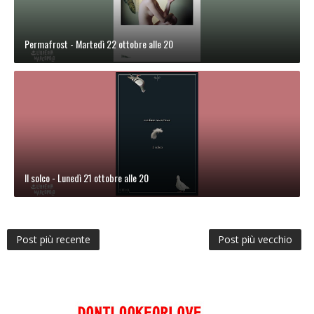
Permafrost - Martedì 22 ottobre alle 20
Il solco - Lunedì 21 ottobre alle 20
Post più recente
Post più vecchio