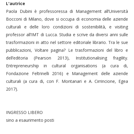
L'autrice
Paola Dubini è professoressa di Management all’Università
Bocconi di Milano, dove si occupa di economia delle aziende
culturali e delle loro condizioni di sostenibilità, e visiting
professor all’IMT di Lucca. Studia e scrive da diversi anni sulle
trasformazioni in atto nel settore editoriale librario. Tra le sue
pubblicazioni, Voltare pagina? Le trasformazioni del libro e
dell’editoria (Pearson 2013), Institutionalising fragility.
Entrepreneurship in cultural organisations (a cura di,
Fondazione Feltrinelli 2016) e Management delle aziende
culturali (a cura di, con F. Montanari e A. Cirrincione, Egea
2017).
INGRESSO LIBERO
sino a esaurimento posti