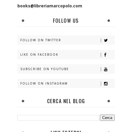
books@libreriamarcopolo.com
FOLLOW US
FOLLOW ON TWITTER
LIKE ON FACEBOOK
SUBSCRIBE ON YOUTUBE
FOLLOW ON INSTAGRAM
CERCA NEL BLOG