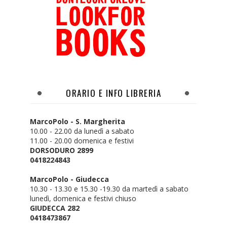
ORARIO E INFO LIBRERIA
MarcoPolo - S. Margherita
10.00 - 22.00 da lunedì a sabato
11.00 - 20.00 domenica e festivi
DORSODURO 2899
0418224843
MarcoPolo - Giudecca
10.30 - 13.30 e 15.30 -19.30 da martedì a sabato
lunedì, domenica e festivi chiuso
GIUDECCA 282
0418473867