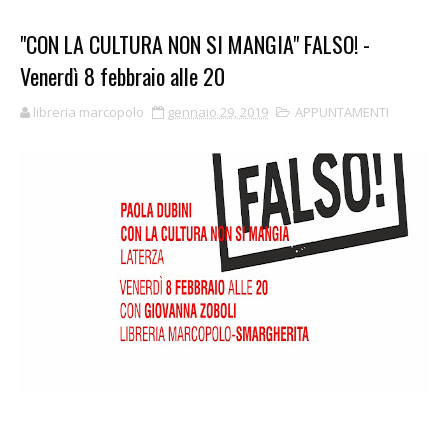
"CON LA CULTURA NON SI MANGIA" FALSO! -
Venerdì 8 febbraio alle 20
libreria marcopolo
gennaio 29, 2019
APPUNTAMENTI