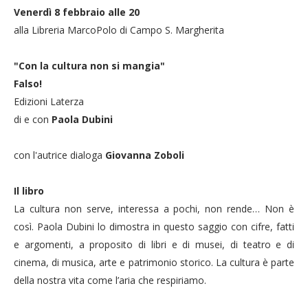
Venerdì 8 febbraio alle 20
alla Libreria MarcoPolo di Campo S. Margherita
"Con la cultura non si mangia"
Falso!
Edizioni Laterza
di e con
Paola Dubini
con l'autrice dialoga
Giovanna Zoboli
Il libro
La cultura non serve, interessa a pochi, non rende… Non è
così. Paola Dubini lo dimostra in questo saggio con cifre, fatti
e argomenti, a proposito di libri e di musei, di teatro e di
cinema, di musica, arte e patrimonio storico. La cultura è parte
della nostra vita come l’aria che respiriamo.