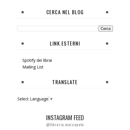
CERCA NEL BLOG
LINK ESTERNI
Spotify dei librai
Mailing List
TRANSLATE
Select Language
▼
INSTAGRAM FEED
@libreria.marcopolo