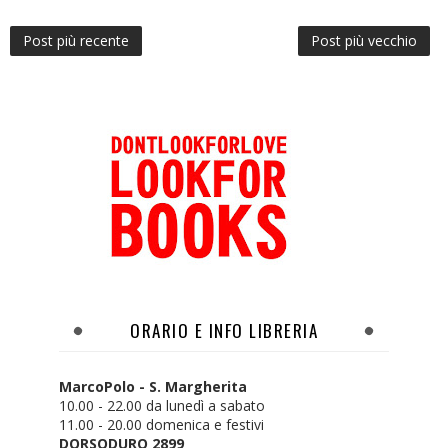
Post più recente
Post più vecchio
ORARIO E INFO LIBRERIA
MarcoPolo - S. Margherita
10.00 - 22.00 da lunedì a sabato
11.00 - 20.00 domenica e festivi
DORSODURO 2899