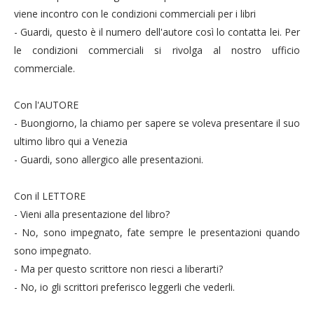
viene incontro con le condizioni commerciali per i libri
- Guardi, questo è il numero dell'autore così lo contatta lei. Per
le condizioni commerciali si rivolga al nostro ufficio
commerciale.
Con l'AUTORE
- Buongiorno, la chiamo per sapere se voleva presentare il suo
ultimo libro qui a Venezia
- Guardi, sono allergico alle presentazioni.
Con il LETTORE
- Vieni alla presentazione del libro?
- No, sono impegnato, fate sempre le presentazioni quando
sono impegnato.
- Ma per questo scrittore non riesci a liberarti?
- No, io gli scrittori preferisco leggerli che vederli.