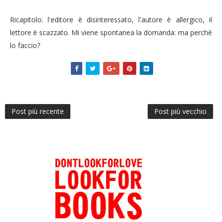
Ricapitolo: l'editore è disinteressato, l'autore è allergico, il
lettore è scazzato. Mi viene spontanea la domanda: ma perchè
lo faccio?
Post più recente
Post più vecchio