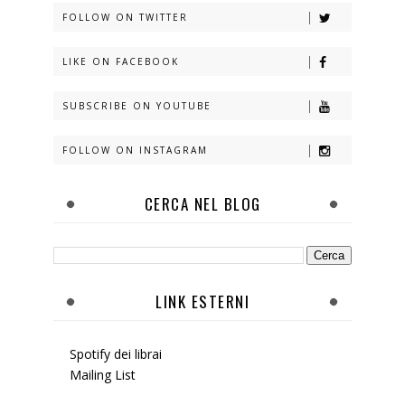
FOLLOW ON TWITTER
LIKE ON FACEBOOK
SUBSCRIBE ON YOUTUBE
FOLLOW ON INSTAGRAM
CERCA NEL BLOG
LINK ESTERNI
Spotify dei librai
Mailing List