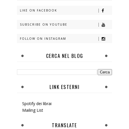
LIKE ON FACEBOOK
SUBSCRIBE ON YOUTUBE
FOLLOW ON INSTAGRAM
CERCA NEL BLOG
LINK ESTERNI
Spotify dei librai
Mailing List
TRANSLATE