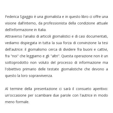
Federica Sgaggio è una giornalista e in questo libro ci offre una
visione dall'interno, da professionista della condizione attuale
dell'informazione in Italia.
Attraverso l'analisi di articoli giornalistici e di casi documentati,
vediamo dispiegata in tutta la sua forza di convinzione la tesi
dell'autrice: il giornalismo cerca di dividere fra buoni e cattivi,
fra "noi" che leggiamo e gli "altri". Questa operazione non è un
sottoprodotto non voluto del processo di informazione ma
l'obiettivo primario delle testate giornalistiche che devono a
questo la loro sopravvivenza.
Al termine della presentazione ci sarà il consueto aperitivo:
un'occasione per scambiare due parole con l'autrice in modo
meno formale.