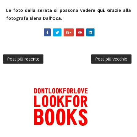
Le foto della serata si possono vedere
qui
. Grazie alla
fotografa Elena Dall'Oca.
Post più recente
Post più vecchio