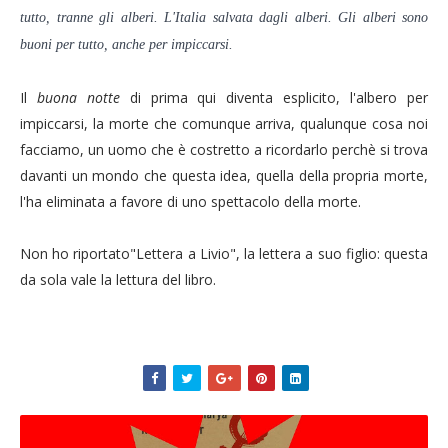
tutto, tranne gli alberi. L'Italia salvata dagli alberi. Gli alberi sono
buoni per tutto, anche per impiccarsi.
Il
buona notte
di prima qui diventa esplicito, l'albero per
impiccarsi, la morte che comunque arriva, qualunque cosa noi
facciamo, un uomo che è costretto a ricordarlo perchè si trova
davanti un mondo che questa idea, quella della propria morte,
l'ha eliminata a favore di uno spettacolo della morte.
Non ho riportato"Lettera a Livio", la lettera a suo figlio: questa
da sola vale la lettura del libro.