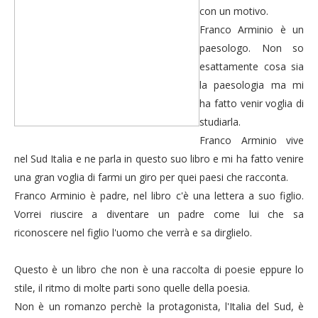
con un motivo.
Franco Arminio è un
paesologo. Non so
esattamente cosa sia
la paesologia ma mi
ha fatto venir voglia di
studiarla.
Franco Arminio vive
nel Sud Italia e ne parla in questo suo libro e mi ha fatto venire
una gran voglia di farmi un giro per quei paesi che racconta.
Franco Arminio è padre, nel libro c'è una lettera a suo figlio.
Vorrei riuscire a diventare un padre come lui che sa
riconoscere nel figlio l'uomo che verrà e sa dirglielo.
Questo è un libro che non è una raccolta di poesie eppure lo
stile, il ritmo di molte parti sono quelle della poesia.
Non è un romanzo perchè la protagonista, l'Italia del Sud, è