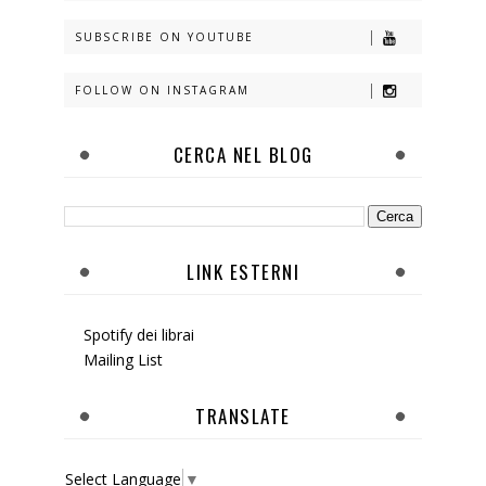
SUBSCRIBE ON YOUTUBE
FOLLOW ON INSTAGRAM
CERCA NEL BLOG
LINK ESTERNI
Spotify dei librai
Mailing List
TRANSLATE
Select Language
▼