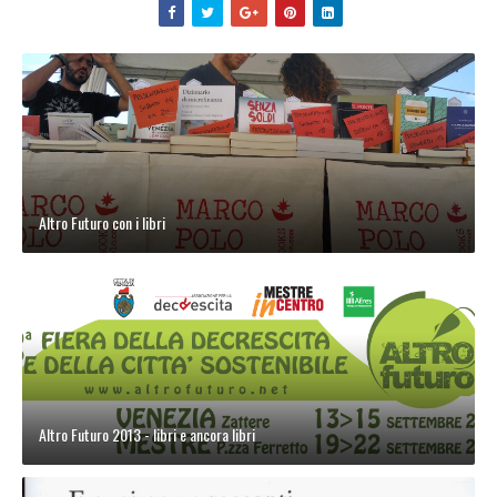
Altro Futuro con i libri
Altro Futuro 2013 - libri e ancora libri