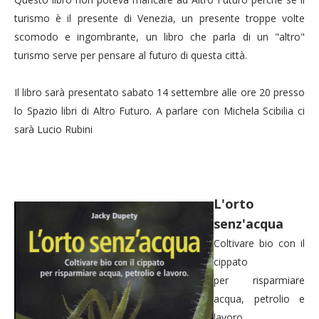
turismo è il presente di Venezia, un presente troppe volte
scomodo e ingombrante, un libro che parla di un "altro"
turismo serve per pensare al futuro di questa città.
Il libro sarà presentato sabato 14 settembre alle ore 20 presso
lo Spazio libri di Altro Futuro. A parlare con Michela Scibilia ci
sarà Lucio Rubini
L'orto
senz'acqua
Coltivare bio con il
cippato
per risparmiare
acqua, petrolio e
lavoro