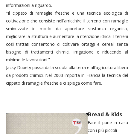
informazioni a riguardo.
"Il cippato di ramaglie fresche è una tecnica ecologica di
coltivazione che consiste nell'arricchire il terreno con ramaglie
sminuzzate in modo da apportare sostanza organica,
migliorare la struttura e aumentare la ritenzione idrica. I terreni
così trattati consentono di coltivare ortaggi e cereali senza
bisogno di trattamenti chimici, irrigazione e riducendo al
minimo le lavorazioni."
Jacky Dupety passa dalla scuola alla terra e all'agricoltura libera
da prodotti chimici. Nel 2003 importa in Francia la tecnica del
cippato di ramaglie fresche e ci spiega come fare.
Bread & Kids
Fare il pane in casa
con i più piccoli