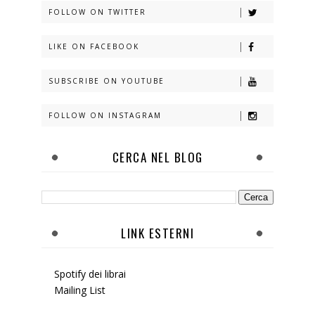
FOLLOW ON TWITTER
LIKE ON FACEBOOK
SUBSCRIBE ON YOUTUBE
FOLLOW ON INSTAGRAM
CERCA NEL BLOG
LINK ESTERNI
Spotify dei librai
Mailing List