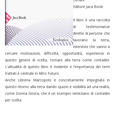
Editore Jaca Book
Il libro è una raccolta
di testimonianze
dirette di persone che
lavorano la terra,
interviste che vanno a
cercare motivazioni, difficoltà, opportunità, esperienze in
questo genere di scelta, tornare alla terra come contadini.
L'attualità di questo libro è evidente e l'importanza dei temi
trattati è centrale in Altro Futuro.
Anche Libreria Marcopolo è concretamente impegnata in
questo ritorno alla terra dando spazio e visibilità ad una realtà,
come Donna Gnora, che è un esempio veneziano di contadini
per scelta.