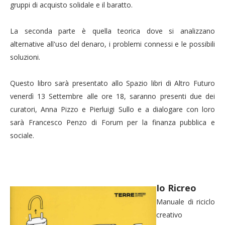
gruppi di acquisto solidale e il baratto.
La seconda parte è quella teorica dove si analizzano
alternative all'uso del denaro, i problemi connessi e le possibili
soluzioni.
Questo libro sarà presentato allo Spazio libri di Altro Futuro
venerdì 13 Settembre alle ore 18, saranno presenti due dei
curatori, Anna Pizzo e Pierluigi Sullo e a dialogare con loro
sarà Francesco Penzo di Forum per la finanza pubblica e
sociale.
Io Ricreo
Manuale di riciclo
creativo