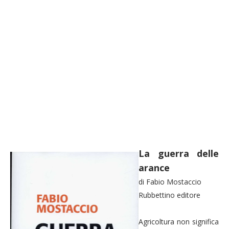
La guerra delle
arance
di Fabio Mostaccio
Rubbettino editore
Agricoltura non significa