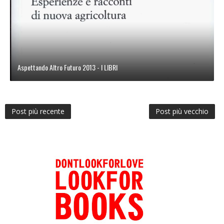
Aspettando Altro Futuro 2013 - I LIBRI
Post più recente
Post più vecchio