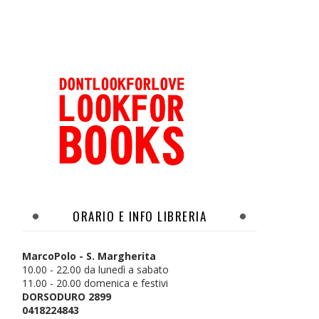
ORARIO E INFO LIBRERIA
MarcoPolo - S. Margherita
10.00 - 22.00 da lunedì a sabato
11.00 - 20.00 domenica e festivi
DORSODURO 2899
0418224843