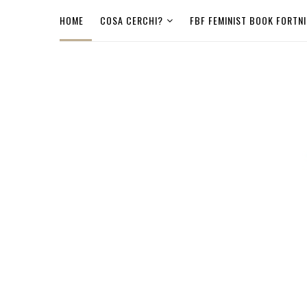
HOME
COSA CERCHI?
FBF FEMINIST BOOK FORTN