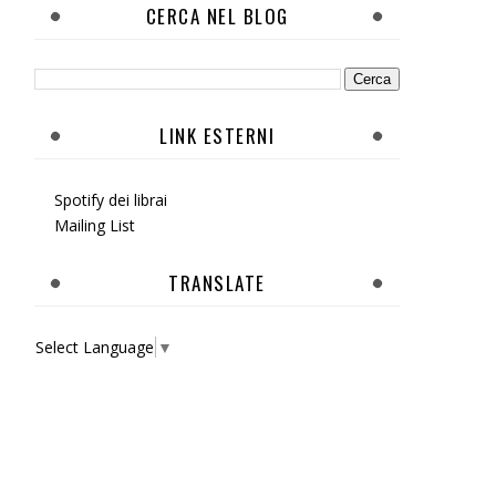
CERCA NEL BLOG
LINK ESTERNI
Spotify dei librai
Mailing List
TRANSLATE
Select Language
▼