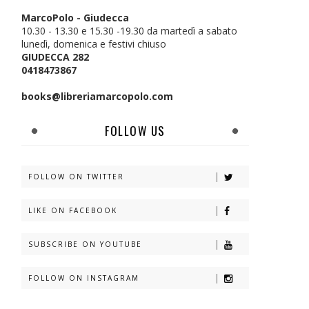
MarcoPolo - Giudecca
10.30 - 13.30 e 15.30 -19.30 da martedì a sabato
lunedì, domenica e festivi chiuso
GIUDECCA 282
0418473867
books@libreriamarcopolo.com
FOLLOW US
FOLLOW ON TWITTER
LIKE ON FACEBOOK
SUBSCRIBE ON YOUTUBE
FOLLOW ON INSTAGRAM