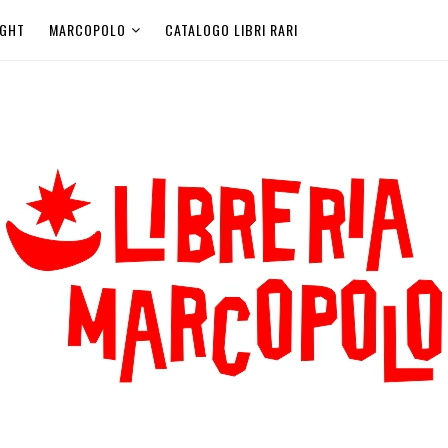
IGHT
MARCOPOLO
CATALOGO LIBRI RARI