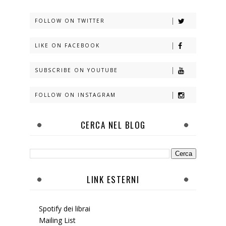
FOLLOW ON TWITTER
LIKE ON FACEBOOK
SUBSCRIBE ON YOUTUBE
FOLLOW ON INSTAGRAM
CERCA NEL BLOG
LINK ESTERNI
Spotify dei librai
Mailing List