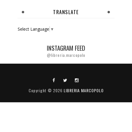
TRANSLATE
Select Language
▼
INSTAGRAM FEED
@libreria.marcopolo
Copyright ©
2026
LIBRERIA MARCOPOLO