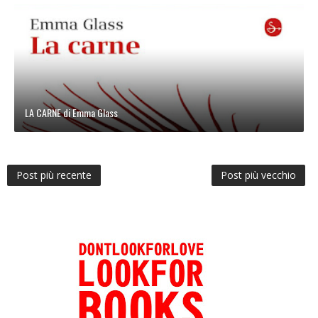
LA CARNE di Emma Glass
Post più recente
Post più vecchio