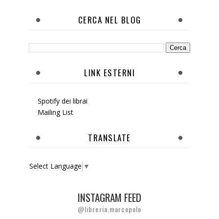
CERCA NEL BLOG
LINK ESTERNI
Spotify dei librai
Mailing List
TRANSLATE
Select Language
▼
INSTAGRAM FEED
@libreria.marcopolo