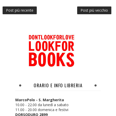
Post più recente
Post più vecchio
ORARIO E INFO LIBRERIA
MarcoPolo - S. Margherita
10.00 - 22.00 da lunedì a sabato
11.00 - 20.00 domenica e festivi
DORSODURO 2899