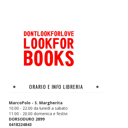
ORARIO E INFO LIBRERIA
MarcoPolo - S. Margherita
10.00 - 22.00 da lunedì a sabato
11.00 - 20.00 domenica e festivi
DORSODURO 2899
0418224843