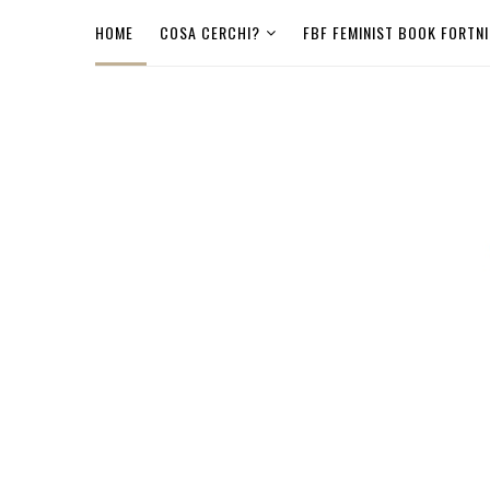
HOME
COSA CERCHI?
FBF FEMINIST BOOK FORTN