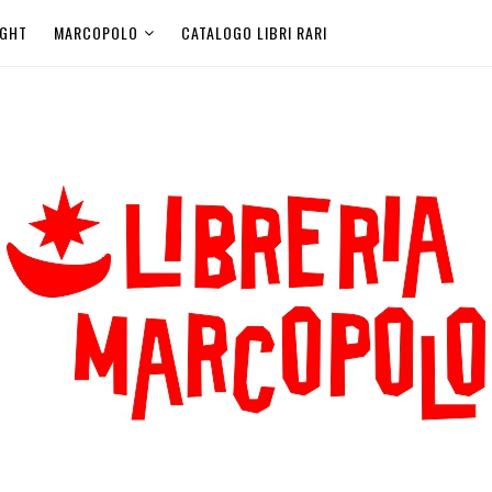
IGHT
MARCOPOLO
CATALOGO LIBRI RARI