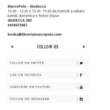
MarcoPolo - Giudecca
10.30 - 13.30 e 15.30 -19.30 da martedì a sabato
lunedì, domenica e festivi chiuso
GIUDECCA 282
0418473867
books@libreriamarcopolo.com
FOLLOW US
FOLLOW ON TWITTER
LIKE ON FACEBOOK
SUBSCRIBE ON YOUTUBE
FOLLOW ON INSTAGRAM