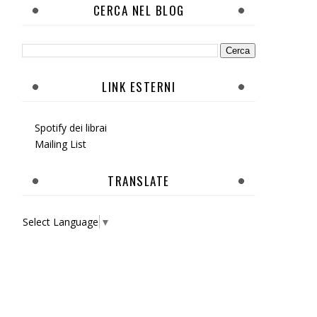
CERCA NEL BLOG
LINK ESTERNI
Spotify dei librai
Mailing List
TRANSLATE
Select Language
▼