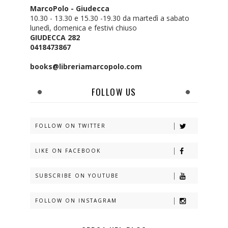
MarcoPolo - Giudecca
10.30 - 13.30 e 15.30 -19.30 da martedì a sabato
lunedì, domenica e festivi chiuso
GIUDECCA 282
0418473867
books@libreriamarcopolo.com
FOLLOW US
FOLLOW ON TWITTER
LIKE ON FACEBOOK
SUBSCRIBE ON YOUTUBE
FOLLOW ON INSTAGRAM