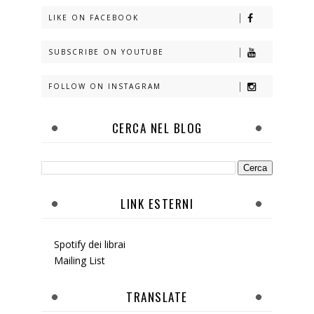
LIKE ON FACEBOOK
SUBSCRIBE ON YOUTUBE
FOLLOW ON INSTAGRAM
CERCA NEL BLOG
LINK ESTERNI
Spotify dei librai
Mailing List
TRANSLATE